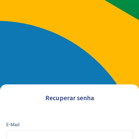
Recuperar senha
E-Mail